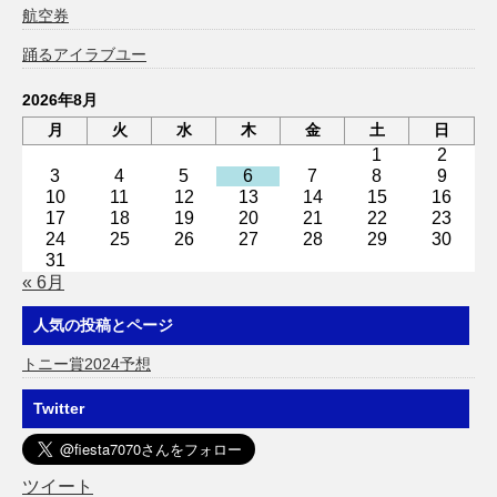
航空券
踊るアイラブユー
2026年8月
月
火
水
木
金
土
日
1
2
3
4
5
6
7
8
9
10
11
12
13
14
15
16
17
18
19
20
21
22
23
24
25
26
27
28
29
30
31
« 6月
人気の投稿とページ
トニー賞2024予想
Twitter
ツイート