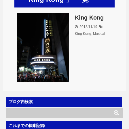
King Kong
2018/11/19
King Kong
,
Musical
ブログ内検索
これまでの観劇記録