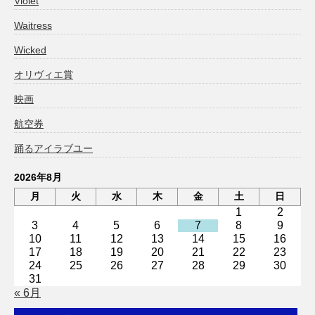
Violet
Waitress
Wicked
オリヴィエ賞
映画
航空券
踊るアイラブユー
2026年8月
月
火
水
木
金
土
日
1
2
3
4
5
6
7
8
9
10
11
12
13
14
15
16
17
18
19
20
21
22
23
24
25
26
27
28
29
30
31
« 6月